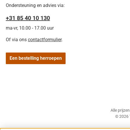
Ondersteuning en advies via:
+31 85 40 10 130
ma-vr, 10.00 - 17.00 uur
Of via ons
contactformulier
.
Een bestelling herroepen
Alle prijze
© 2026 