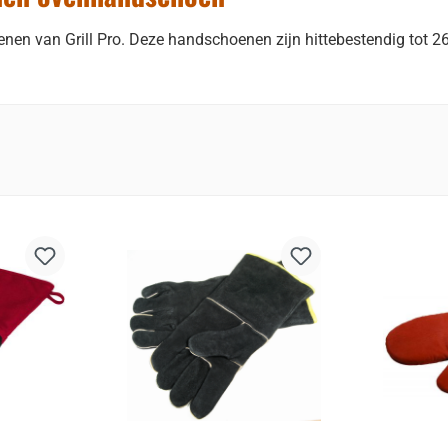
enen van Grill Pro. Deze handschoenen zijn hittebestendig tot 