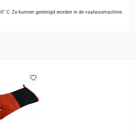
260° C. Ze kunnen gereinigd worden in de vaatwasmachine.