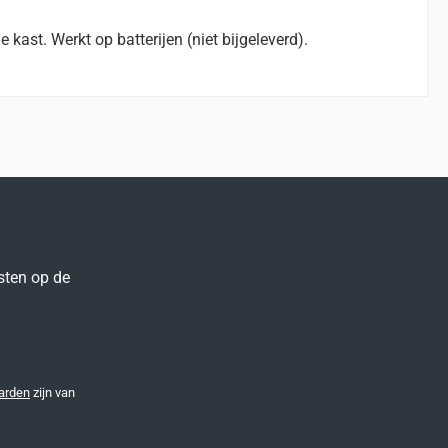
 kast. Werkt op batterijen (niet bijgeleverd).
sten op de
arden
zijn van