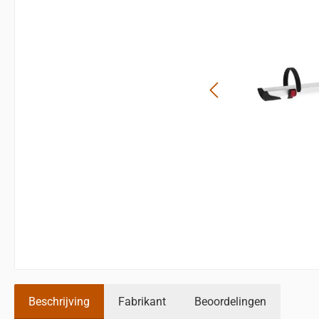
Beschrijving
Fabrikant
Beoordelingen