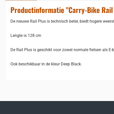
Productinformatie "Carry-Bike Rail
De nieuwe Rail Plus is technisch beter, biedt hogere weer
Lengte is 128 cm
De Rail Plus is geschikt voor zowel normale fietsen als E-
Ook beschikbaar in de kleur Deep Black.