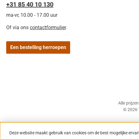
+31 85 40 10 130
ma-vr, 10.00 - 17.00 uur
Of via ons
contactformulier
.
Een bestelling herroepen
Alle prijze
© 2026 
Deze website maakt gebruik van cookies om de best mogelijke ervar