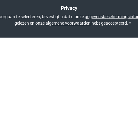
Privacy
orgaan te selecteren, bevestigt u dat u onze
gegevensbeschermingsinfo
gelezen en onze
algemene voorwaarden
hebt geaccepteerd.
*